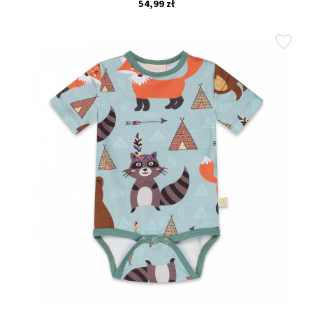
54,99 zł