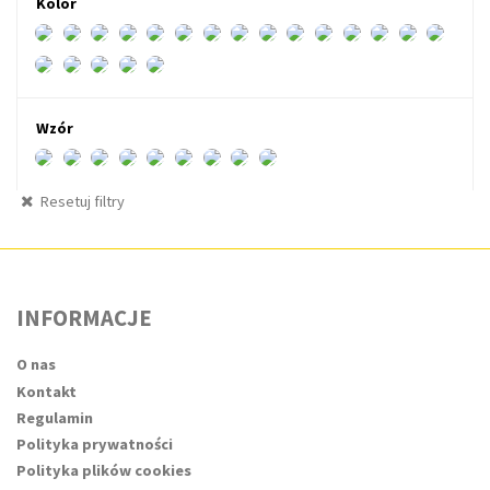
Kolor
Wzór
Resetuj filtry
INFORMACJE
O nas
Kontakt
Regulamin
Polityka prywatności
Polityka plików cookies