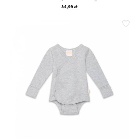
54,99 zł