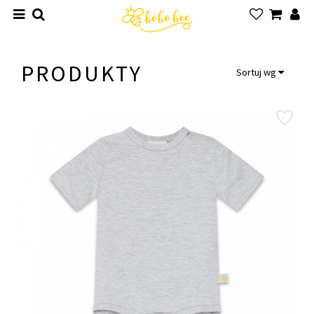
PRODUKTY
Sortuj wg