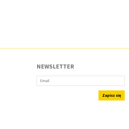
NEWSLETTER
Zapisz się