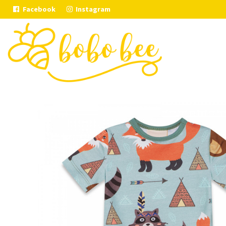
Facebook
Instagram