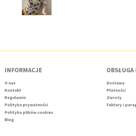
INFORMACJE
OBSŁUGA 
O nas
Dostawa
Kontakt
Płatności
Regulamin
Zwroty
Polityka prywatności
Faktury i par
Polityka plików cookies
Blog