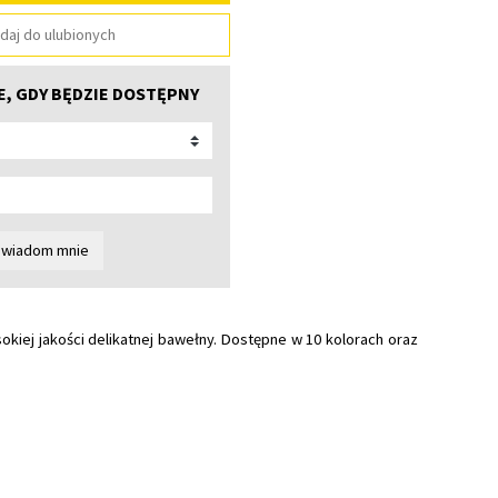
daj do ulubionych
, GDY BĘDZIE DOSTĘPNY
wiadom mnie
kiej jakości delikatnej bawełny. Dostępne w 10 kolorach oraz