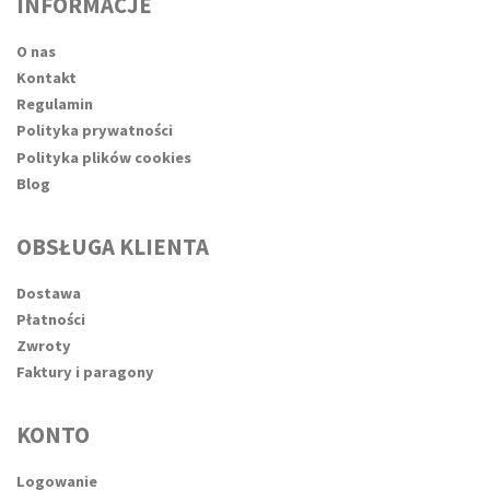
INFORMACJE
O nas
Kontakt
Regulamin
Polityka prywatności
Polityka plików cookies
Blog
OBSŁUGA KLIENTA
Dostawa
Płatności
Zwroty
Faktury i paragony
KONTO
Logowanie