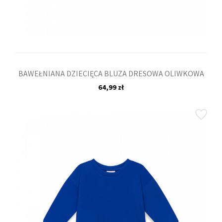
BAWEŁNIANA DZIECIĘCA BLUZA DRESOWA OLIWKOWA
64,99 zł