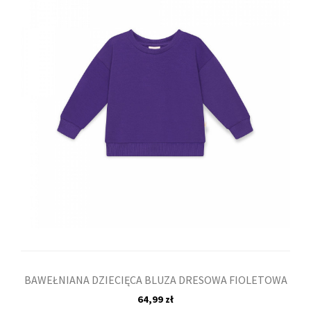
BAWEŁNIANA DZIECIĘCA BLUZA DRESOWA FIOLETOWA
64,99 zł