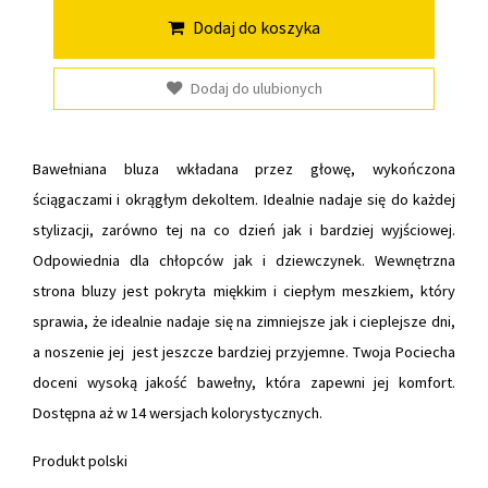
Dodaj do koszyka
Dodaj do ulubionych
Bawełniana bluza wkładana przez głowę, wykończona
ściągaczami i okrągłym dekoltem. Idealnie nadaje się do każdej
stylizacji, zarówno tej na co dzień jak i bardziej wyjściowej.
Odpowiednia dla chłopców jak i dziewczynek. Wewnętrzna
strona bluzy jest pokryta miękkim i ciepłym meszkiem, który
sprawia, że idealnie nadaje się na zimniejsze jak i cieplejsze dni,
a noszenie jej jest jeszcze bardziej przyjemne. Twoja Pociecha
doceni wysoką jakość bawełny, która zapewni jej komfort.
Dostępna aż w 14 wersjach kolorystycznych.
Produkt polski