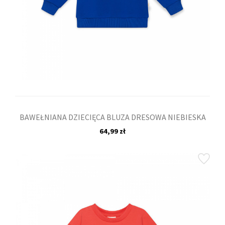
BAWEŁNIANA DZIECIĘCA BLUZA DRESOWA NIEBIESKA
64,99 zł