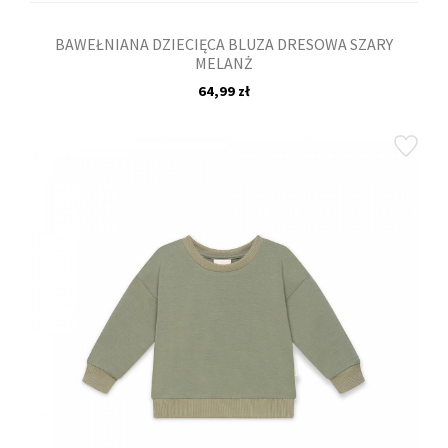
BAWEŁNIANA DZIECIĘCA BLUZA DRESOWA SZARY
MELANŻ
64,99 zł