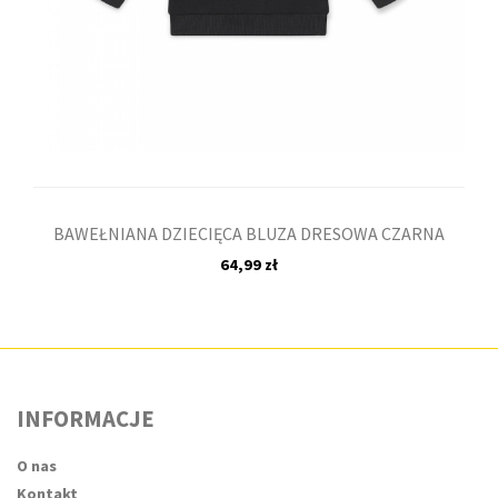
BAWEŁNIANA DZIECIĘCA BLUZA DRESOWA CZARNA
64,99 zł
INFORMACJE
O nas
Kontakt