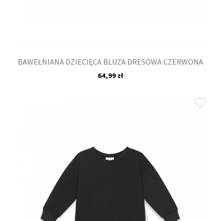
BAWEŁNIANA DZIECIĘCA BLUZA DRESOWA CZERWONA
64,99 zł