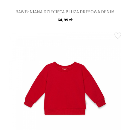
BAWEŁNIANA DZIECIĘCA BLUZA DRESOWA DENIM
64,99 zł