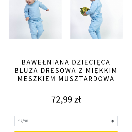
BAWEŁNIANA DZIECIĘCA
BLUZA DRESOWA Z MIĘKKIM
MESZKIEM MUSZTARDOWA
72,99 zł