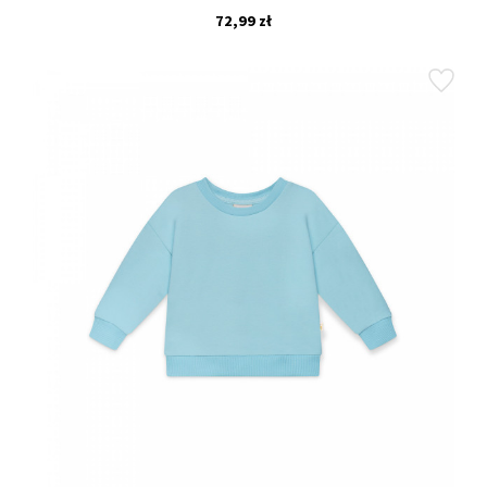
72,99 zł