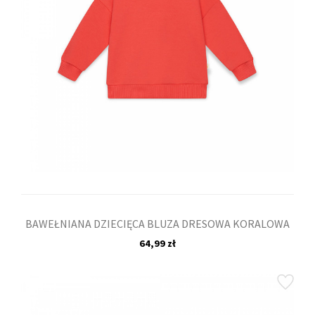
BAWEŁNIANA DZIECIĘCA BLUZA DRESOWA KORALOWA
64,99 zł