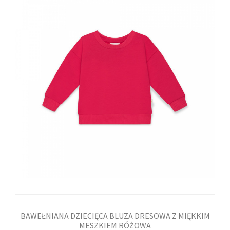
BAWEŁNIANA DZIECIĘCA BLUZA DRESOWA Z MIĘKKIM
MESZKIEM RÓŻOWA