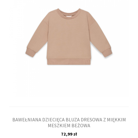
BAWEŁNIANA DZIECIĘCA BLUZA DRESOWA Z MIĘKKIM
MESZKIEM BEŻOWA
72,99 zł