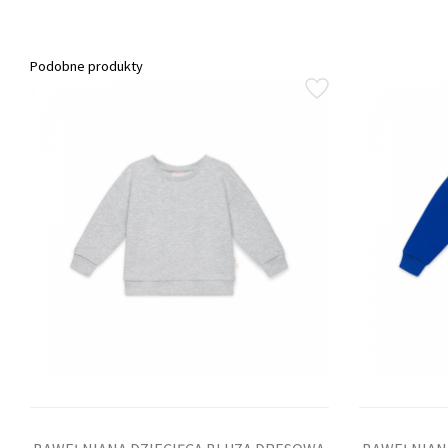
Podobne produkty