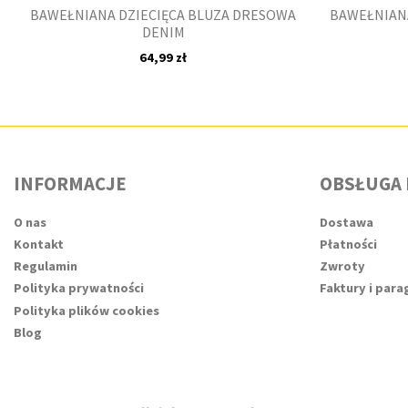
BAWEŁNIANA DZIECIĘCA BLUZA DRESOWA
BAWEŁNIANA
DENIM
64,99 zł
INFORMACJE
OBSŁUGA 
O nas
Dostawa
Kontakt
Płatności
Regulamin
Zwroty
Polityka prywatności
Faktury i par
Polityka plików cookies
Blog