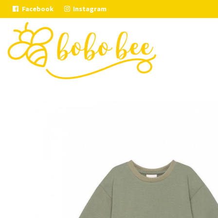
Facebook
Instagram