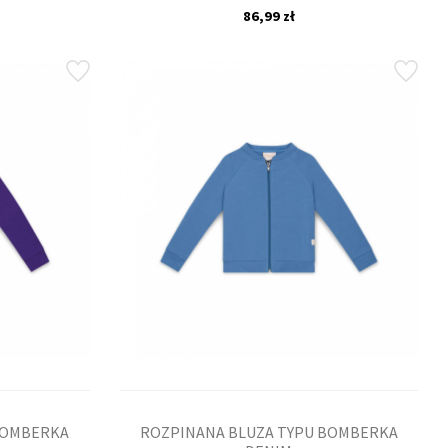
86,99 zł
BOMBERKA
ROZPINANA BLUZA TYPU BOMBERKA