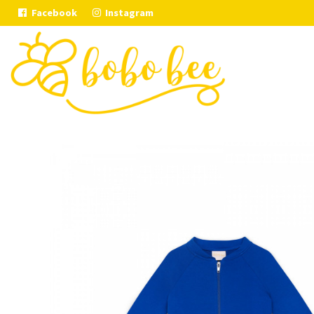
Facebook
Instagram