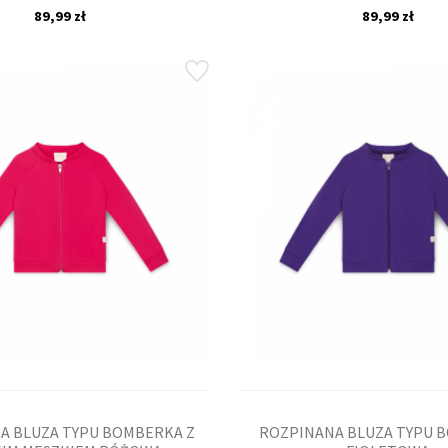
89,99 zł
89,99 zł
A BLUZA TYPU BOMBERKA Z
ROZPINANA BLUZA TYPU 