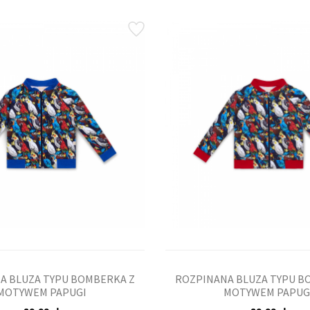
A BLUZA TYPU BOMBERKA Z
ROZPINANA BLUZA TYPU B
MOTYWEM PAPUGI
MOTYWEM PAPUG