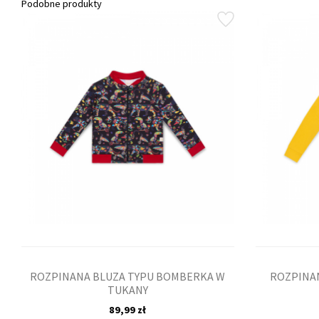
Podobne produkty
ROZPINANA BLUZA TYPU BOMBERKA W
ROZPINA
TUKANY
89,99 zł