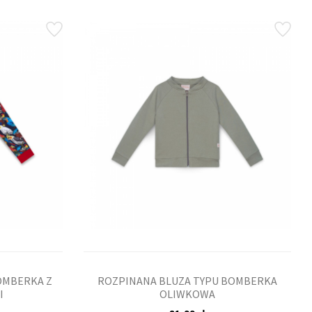
OMBERKA Z
ROZPINANA BLUZA TYPU BOMBERKA
I
OLIWKOWA