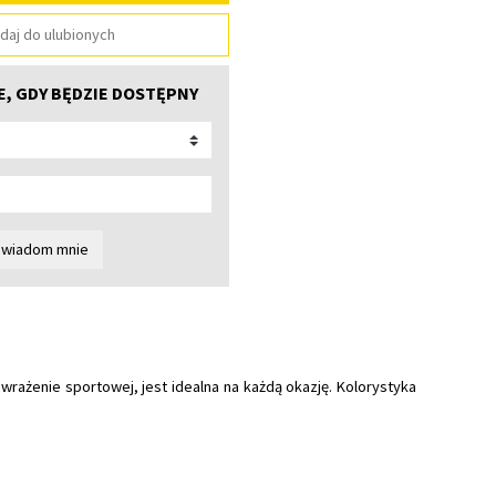
daj do ulubionych
, GDY BĘDZIE DOSTĘPNY
wiadom mnie
wrażenie sportowej, jest idealna na każdą okazję. Kolorystyka