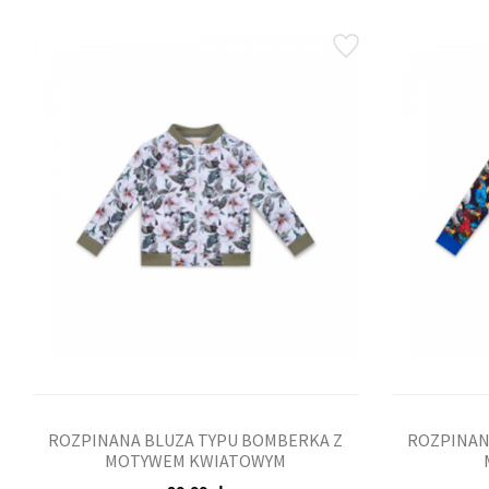
ROZPINANA BLUZA TYPU BOMBERKA Z
ROZPINAN
MOTYWEM KWIATOWYM