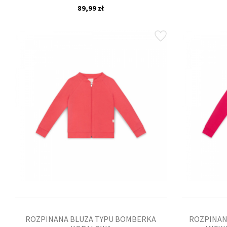
89,99 zł
ROZPINANA BLUZA TYPU BOMBERKA
ROZPINAN