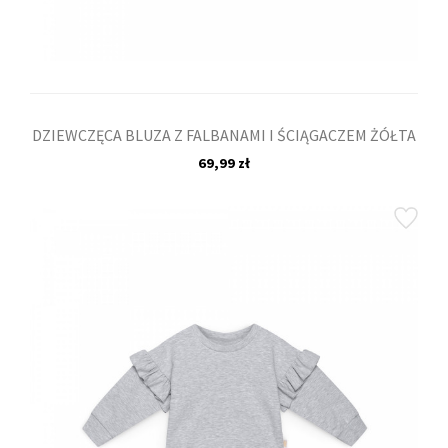
DZIEWCZĘCA BLUZA Z FALBANAMI I ŚCIĄGACZEM ŻÓŁTA
69,99 zł