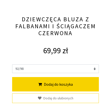
DZIEWCZĘCA BLUZA Z
FALBANAMI I ŚCIĄGACZEM
CZERWONA
69,99 zł
Dodaj do koszyka
Dodaj do ulubionych