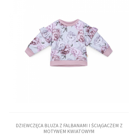
DZIEWCZĘCA BLUZA Z FALBANAMI I ŚCIĄGACZEM Z
MOTYWEM KWIATOWYM