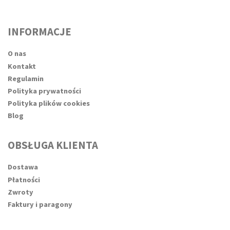
INFORMACJE
O nas
Kontakt
Regulamin
Polityka prywatności
Polityka plików cookies
Blog
OBSŁUGA KLIENTA
Dostawa
Płatności
Zwroty
Faktury i paragony