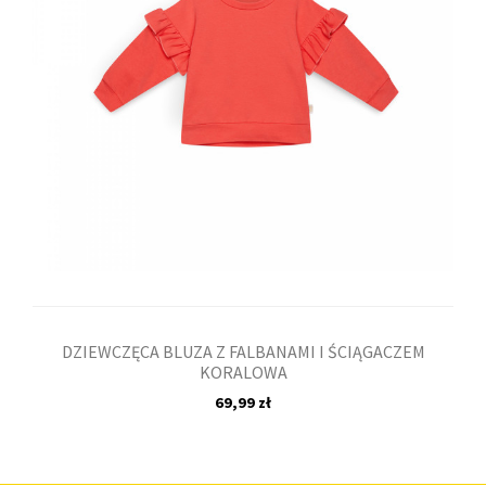
DZIEWCZĘCA BLUZA Z FALBANAMI I ŚCIĄGACZEM
KORALOWA
69,99 zł