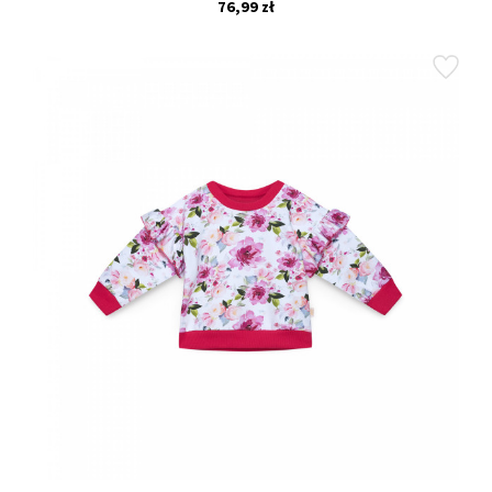
76,99 zł