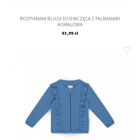
ROZPINANA BLUZA DZIEWCZĘCA Z FALBANAMI
KORALOWA
83,99 zł