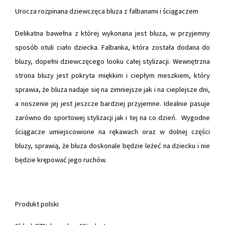
Urocza rozpinana dziewczęca bluza z falbanami i ściągaczem
Delikatna bawełna z której wykonana jest bluza, w przyjemny
sposób otuli ciało dziecka. Falbanka, która została dodana do
bluzy, dopełni dziewczęcego looku całej stylizacji. Wewnętrzna
strona bluzy jest pokryta miękkim i ciepłym meszkiem, który
sprawia, że bluza nadaje się na zimniejsze jak i na cieplejsze dni,
a noszenie jej jest jeszcze bardziej przyjemne. Idealnie pasuje
zarówno do sportowej stylizacji jak i tej na co dzień. Wygodne
ściągacze umiejscowione na rękawach oraz w dolnej części
bluzy, sprawią, że bluza doskonale będzie leżeć na dziecku i nie
będzie krępować jego ruchów.
Produkt polski