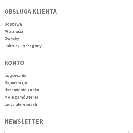
OBSŁUGA KLIENTA
Dostawa
Płatności
Zwroty
Faktury i paragony
KONTO
Logowanie
Rejestracja
Ustawienia konta
Moje zamówienia
Lista ulubionych
NEWSLETTER