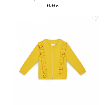
94,99 zł