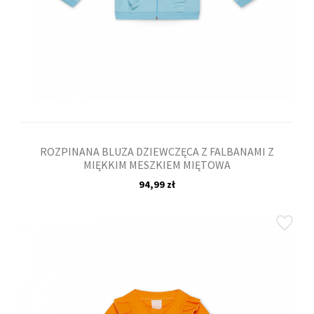
ROZPINANA BLUZA DZIEWCZĘCA Z FALBANAMI Z
MIĘKKIM MESZKIEM MIĘTOWA
94,99 zł