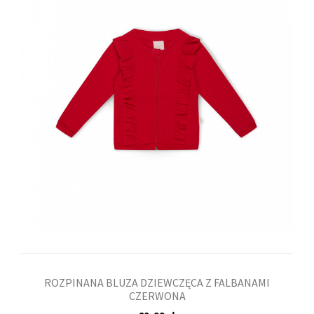
ROZPINANA BLUZA DZIEWCZĘCA Z FALBANAMI
CZERWONA