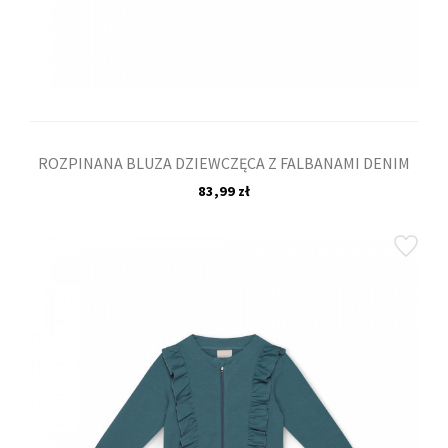
ROZPINANA BLUZA DZIEWCZĘCA Z FALBANAMI DENIM
83,99 zł