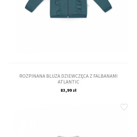
ROZPINANA BLUZA DZIEWCZĘCA Z FALBANAMI
ATLANTIC
83,99 zł