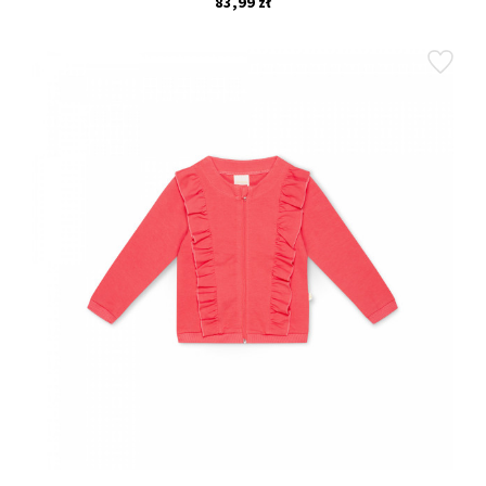
83,99 zł