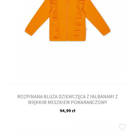
ROZPINANA BLUZA DZIEWCZĘCA Z FALBANAMI Z
MIĘKKIM MESZKIEM POMARAŃCZOWY
94,99 zł