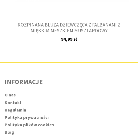
ROZPINANA BLUZA DZIEWCZĘCA Z FALBANAMI Z
MIĘKKIM MESZKIEM MUSZTARDOWY
94,99 zł
INFORMACJE
O nas
Kontakt
Regulamin
Polityka prywatności
Polityka plików cookies
Blog