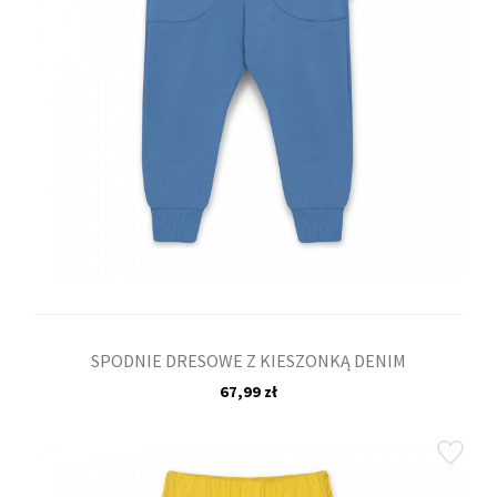
SPODNIE DRESOWE Z KIESZONKĄ DENIM
67,99 zł