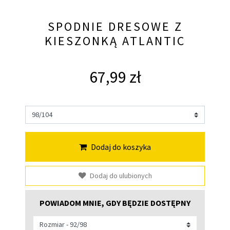
SPODNIE DRESOWE Z
KIESZONKĄ ATLANTIC
67,99 zł
Dodaj do koszyka
Dodaj do ulubionych
POWIADOM MNIE, GDY BĘDZIE DOSTĘPNY