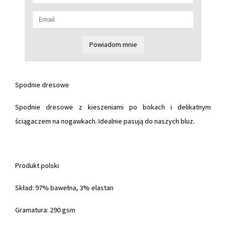
Powiadom mnie
Spodnie dresowe
Spodnie dresowe z kieszeniami po bokach i delikatnym
ściągaczem na nogawkach. Idealnie pasują do naszych bluz.
Produkt polski
Skład: 97% bawełna, 3% elastan
Gramatura: 290 gsm