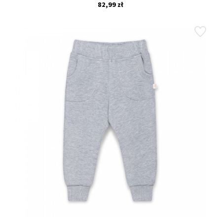
82,99 zł