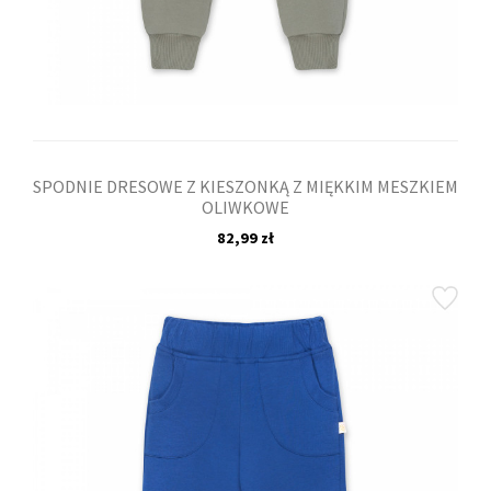
SPODNIE DRESOWE Z KIESZONKĄ Z MIĘKKIM MESZKIEM
OLIWKOWE
82,99 zł