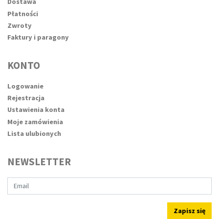
Dostawa
Płatności
Zwroty
Faktury i paragony
KONTO
Logowanie
Rejestracja
Ustawienia konta
Moje zamówienia
Lista ulubionych
NEWSLETTER
Zapisz się