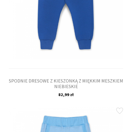
SPODNIE DRESOWE Z KIESZONKĄ Z MIĘKKIM MESZKIEM
NIEBIESKIE
82,99 zł