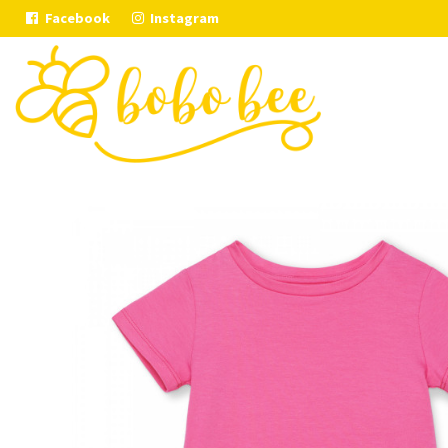
Facebook
Instagram