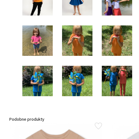
Podobne produkty