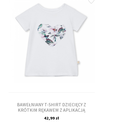
BAWEŁNIANY T-SHIRT DZIECIĘCY Z
KRÓTKIM RĘKAWEM Z APLIKACJĄ
42,99 zł